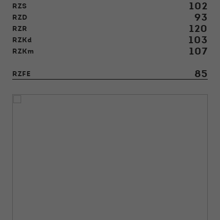
102
RZS
93
RZD
120
RZR
103
RZKd
107
RZKm
85
RZFE