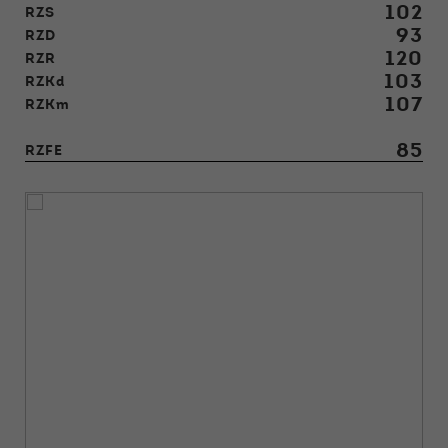
102
RZS
93
RZD
120
RZR
103
RZKd
107
RZKm
85
RZFE