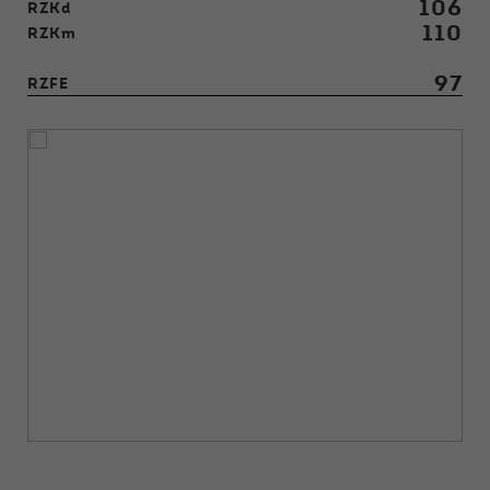
106
RZKd
110
RZKm
97
RZFE