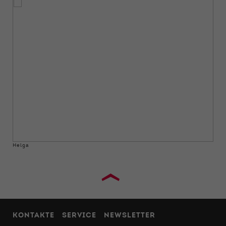
Helga
›
KONTAKTE
SERVICE
NEWSLETTER