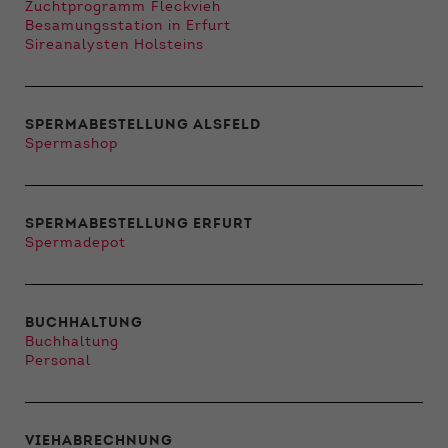
Zuchtprogramm Fleckvieh
Besamungsstation in Erfurt
Sireanalysten Holsteins
SPERMABESTELLUNG ALSFELD
Spermashop
SPERMABESTELLUNG ERFURT
Spermadepot
BUCHHALTUNG
Buchhaltung
Personal
VIEHABRECHNUNG