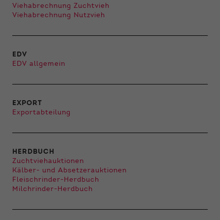
Viehabrechnung Zuchtvieh
Viehabrechnung Nutzvieh
EDV
EDV allgemein
EXPORT
Exportabteilung
HERDBUCH
Zuchtviehauktionen
Kälber- und Absetzerauktionen
Fleischrinder-Herdbuch
Milchrinder-Herdbuch