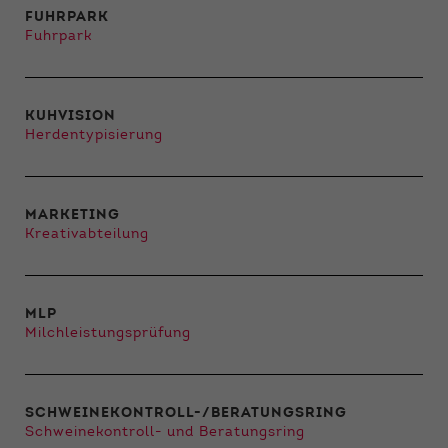
FUHRPARK
Fuhrpark
KUHVISION
Herdentypisierung
MARKETING
Kreativabteilung
MLP
Milchleistungsprüfung
SCHWEINEKONTROLL-/BERATUNGSRING
Schweinekontroll- und Beratungsring