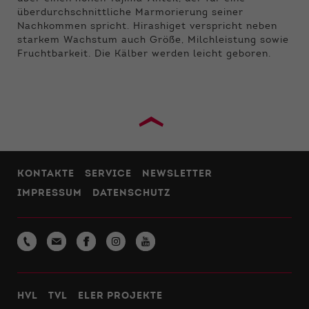
überdurchschnittliche Marmorierung seiner
Nachkommen spricht. Hirashiget verspricht neben
starkem Wachstum auch Größe, Milchleistung sowie
Fruchtbarkeit. Die Kälber werden leicht geboren.
›
KONTAKTE
SERVICE
NEWSLETTER
IMPRESSUM
DATENSCHUTZ
HVL
TVL
ELER PROJEKTE