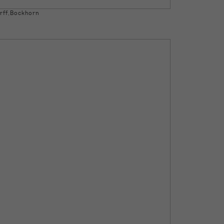
rff,Bockhorn