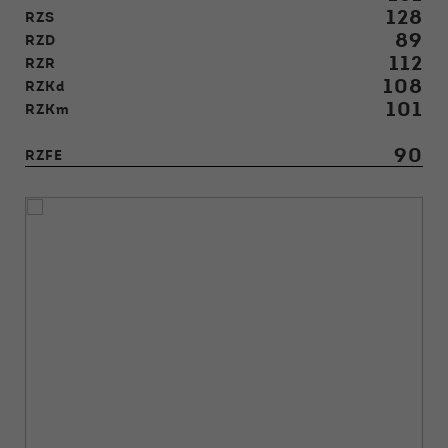
128
RZS
89
RZD
112
RZR
108
RZKd
101
RZKm
90
RZFE