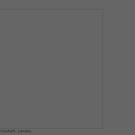
irtschaft, Landau