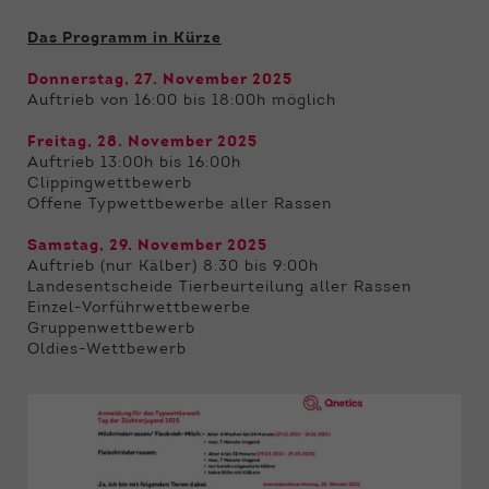
Das Programm in Kürze
Donnerstag, 27. November 2025
Auftrieb von 16:00 bis 18:00h möglich
Freitag, 28. November 2025
Auftrieb 13:00h bis 16:00h
Clippingwettbewerb
Offene Typwettbewerbe aller Rassen
Samstag, 29. November 2025
Auftrieb (nur Kälber) 8:30 bis 9:00h
Landesentscheide Tierbeurteilung aller Rassen
Einzel-Vorführwettbewerbe
Gruppenwettbewerb
Oldies-Wettbewerb