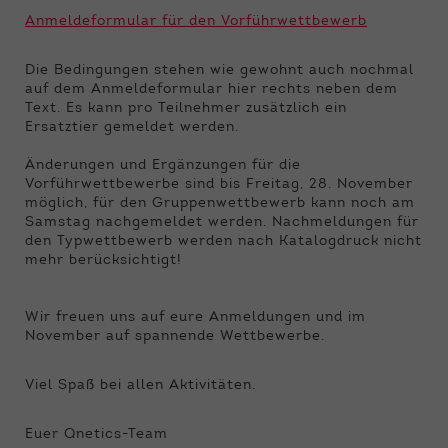
Anmeldeformular für den Vorführwettbewerb
Die Bedingungen stehen wie gewohnt auch nochmal
auf dem Anmeldeformular hier rechts neben dem
Text. Es kann pro Teilnehmer zusätzlich ein
Ersatztier gemeldet werden.
Änderungen und Ergänzungen für die
Vorführwettbewerbe sind bis Freitag, 28. November
möglich, für den Gruppenwettbewerb kann noch am
Samstag nachgemeldet werden. Nachmeldungen für
den Typwettbewerb werden nach Katalogdruck nicht
mehr berücksichtigt!
Wir freuen uns auf eure Anmeldungen und im
November auf spannende Wettbewerbe.
Viel Spaß bei allen Aktivitäten.
Euer Qnetics-Team