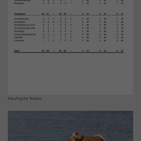
Häufigste Noten