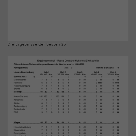
Die Ergebnisse der besten 25