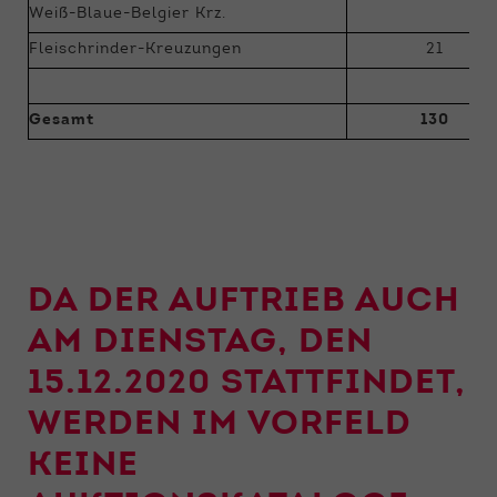
Weiß-Blaue-Belgier Krz.
Fleischrinder-Kreuzungen
21
Gesamt
130
DA DER AUFTRIEB AUCH
AM DIENSTAG, DEN
15.12.2020 STATTFINDET,
WERDEN IM VORFELD
KEINE