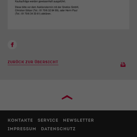
ZURÜCK ZUR ÜBERSICHT
›
KONTAKTE
SERVICE
NEWSLETTER
IMPRESSUM
DATENSCHUTZ