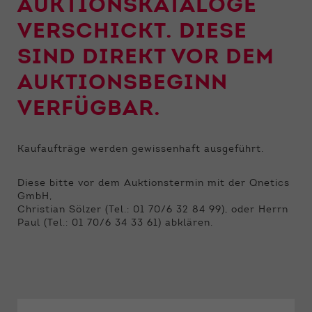
AUKTIONSKATALOGE
VERSCHICKT.
DIESE
SIND DIREKT VOR DEM
AUKTIONSBEGINN
VERFÜGBAR.
Kaufaufträge werden gewissenhaft ausgeführt.
Diese bitte vor dem Auktionstermin mit der Qnetics
GmbH,
Christian Sölzer (Tel.: 01 70/6 32 84 99), oder Herrn
Paul (Tel.: 01 70/6 34 33 61) abklären.