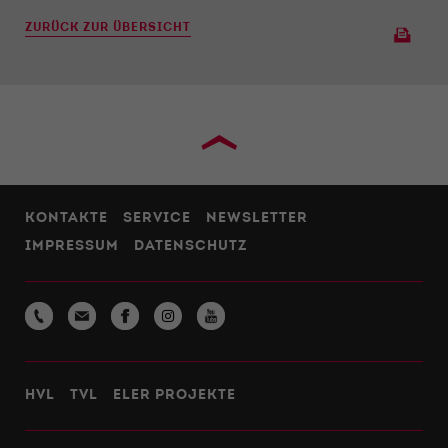
ZURÜCK ZUR ÜBERSICHT
›
KONTAKTE
SERVICE
NEWSLETTER
IMPRESSUM
DATENSCHUTZ
HVL
TVL
ELER PROJEKTE