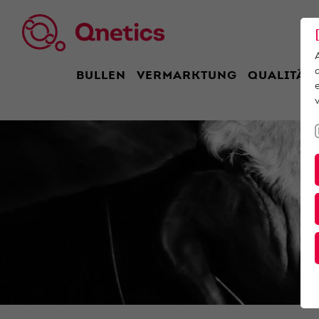
BULLEN
VERMARKTUNG
QUALITÄT