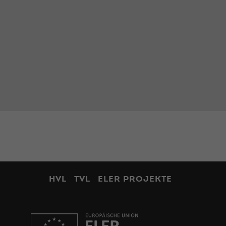
HVL
TVL
ELER PROJEKTE