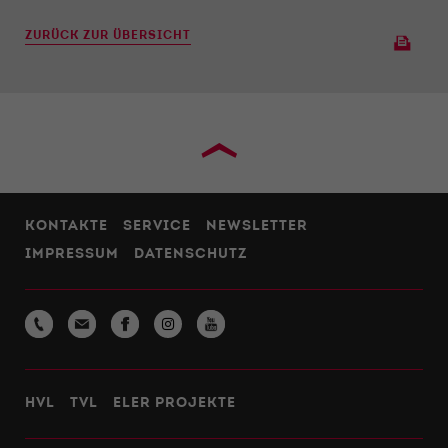
ZURÜCK ZUR ÜBERSICHT
›
KONTAKTE
SERVICE
NEWSLETTER
IMPRESSUM
DATENSCHUTZ
HVL
TVL
ELER PROJEKTE