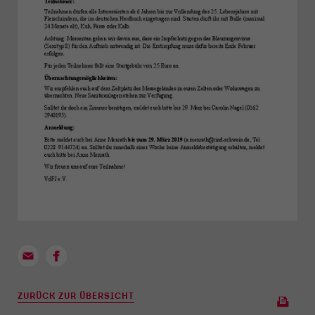
ZURÜCK ZUR ÜBERSICHT