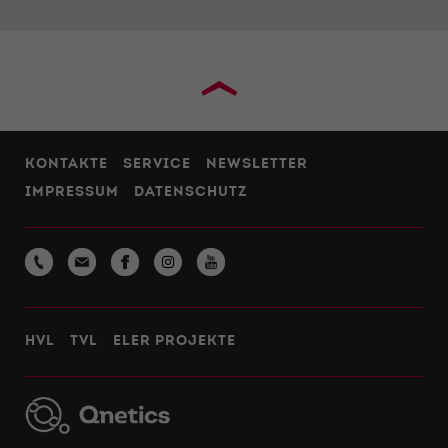
›
KONTAKTE
SERVICE
NEWSLETTER
IMPRESSUM
DATENSCHUTZ
HVL
TVL
ELER PROJEKTE