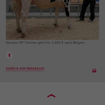
Advokat PP-Tochter geht für 3.000 € nach Belgien.
ZURÜCK ZUR ÜBERSICHT
›