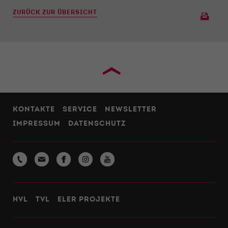
ZURÜCK ZUR ÜBERSICHT
›
KONTAKTE
SERVICE
NEWSLETTER
IMPRESSUM
DATENSCHUTZ
HVL
TVL
ELER PROJEKTE