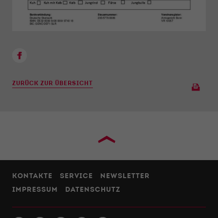
ZURÜCK ZUR ÜBERSICHT
›
KONTAKTE
SERVICE
NEWSLETTER
IMPRESSUM
DATENSCHUTZ