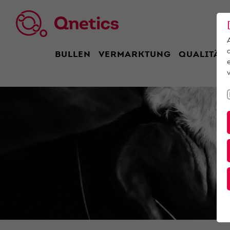
BULLEN
VERMARKTUNG
QUALITÄT