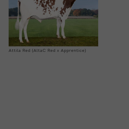
Attila Red (AltaC Red x Apprentice)