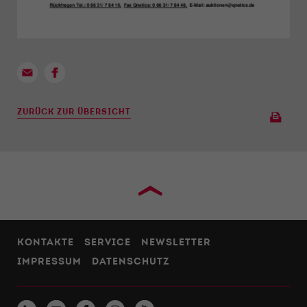
ZURÜCK ZUR ÜBERSICHT
›
KONTAKTE
SERVICE
NEWSLETTER
IMPRESSUM
DATENSCHUTZ