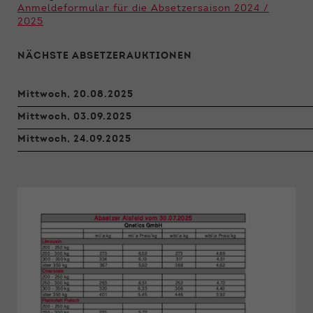
Anmeldeformular für die Absetzersaison 2024 /
2025
NÄCHSTE ABSETZERAUKTIONEN
Mittwoch, 20.08.2025
Mittwoch, 03.09.2025
Mittwoch, 24.09.2025