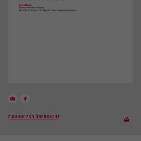
ZURÜCK ZUR ÜBERSICHT