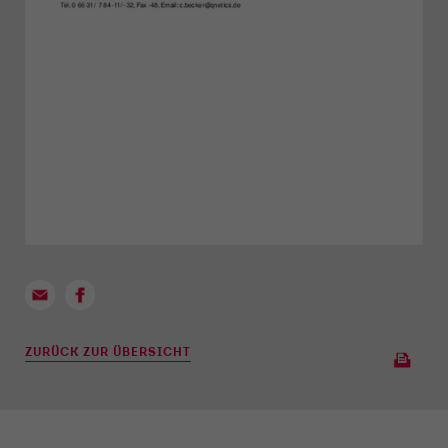
ZURÜCK ZUR ÜBERSICHT