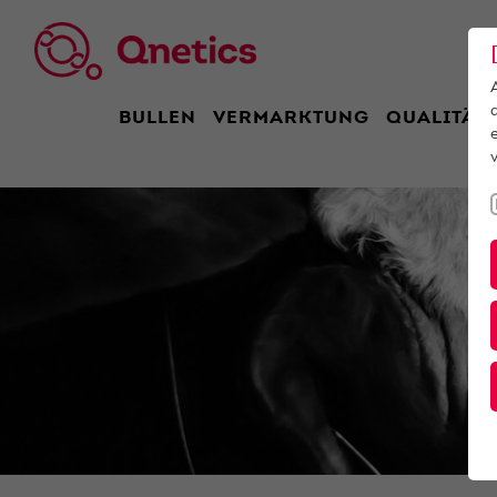
BULLEN
VERMARKTUNG
QUALITÄT