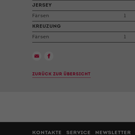
JERSEY
Färsen
1
KREUZUNG
Färsen
1
ZURÜCK ZUR ÜBERSICHT
KONTAKTE
SERVICE
NEWSLETTER