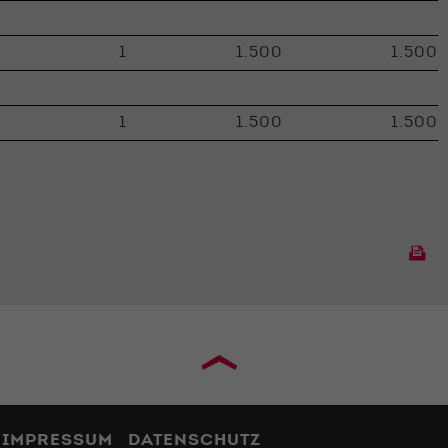
1
1.500
1.500
1
1.500
1.500
›
IMPRESSUM
DATENSCHUTZ