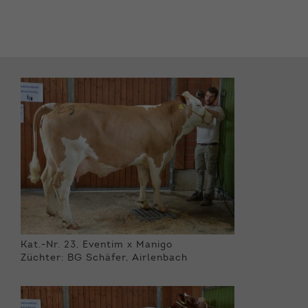
Kat.-Nr. 23, Eventim x Manigo
Züchter: BG Schäfer, Airlenbach