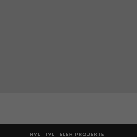
HVL
TVL
ELER PROJEKTE