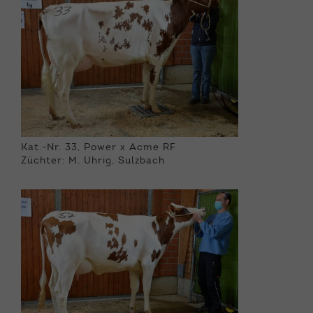
Kat.-Nr. 33, Power x Acme RF
Züchter: M. Uhrig, Sulzbach