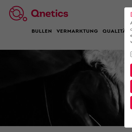
BULLEN
VERMARKTUNG
QUALITÄT