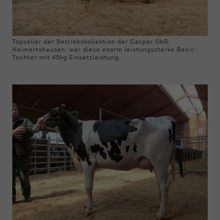
Topseller der Betriebskollektion der Caspar GbR,
Heimertshausen, war diese enorm leistungsstarke Basic-
Tochter mit 45kg Einsatzleistung.