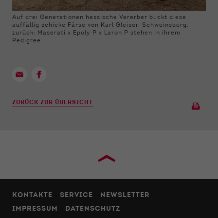
Auf drei Generationen hessische Vererber blickt diese
auffällig schicke Färse von Karl Gleiser, Schweinsberg,
zurück: Maserati x Epoly P x Laron P stehen in ihrem
Pedigree.
ZURÜCK ZUR ÜBERSICHT
›
KONTAKTE
SERVICE
NEWSLETTER
IMPRESSUM
DATENSCHUTZ