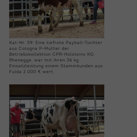
Kat-Nr. 59: Eine tiefrote Payball-Tochter
aus Cologna P-Mutter der
Betriebskollektion CPR-Holsteins KG,
Rhenegge, war mit ihren 36 kg
Einsatzleistung einem Stammkunden aus
Fulda 2.000 € wert.