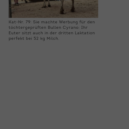
Kat-Nr. 79: Sie machte Werbung für den
töchtergeprüften Bullen Cyrano: Ihr
Euter sitzt auch in der dritten Laktation
perfekt bei 52 kg Milch.