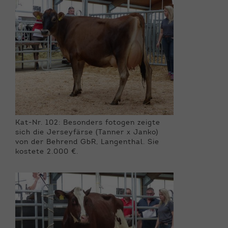
Kat-Nr. 102: Besonders fotogen zeigte
sich die Jerseyfärse (Tanner x Janko)
von der Behrend GbR, Langenthal. Sie
kostete 2.000 €.