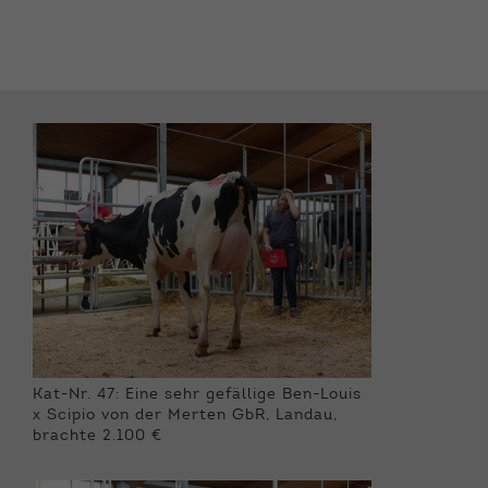
Kat-Nr. 47: Eine sehr gefällige Ben-Louis
x Scipio von der Merten GbR, Landau,
brachte 2.100 €