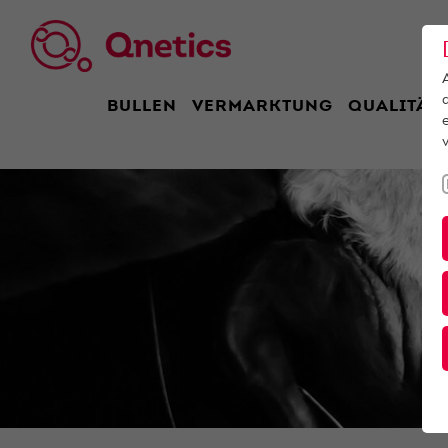
BULLEN
VERMARKTUNG
QUALITÄT