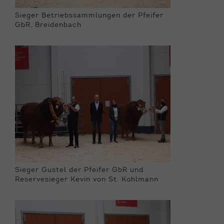
Sieger Betriebssammlungen der Pfeifer
GbR, Breidenbach
Sieger Gustel der Pfeifer GbR und
Reservesieger Kevin von St. Kohlmann