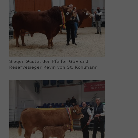
Sieger Gustel der Pfeifer GbR und
Reservesieger Kevin von St. Kohlmann