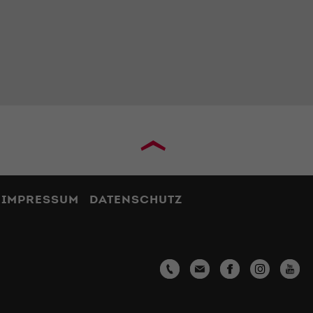
›
IMPRESSUM
DATENSCHUTZ