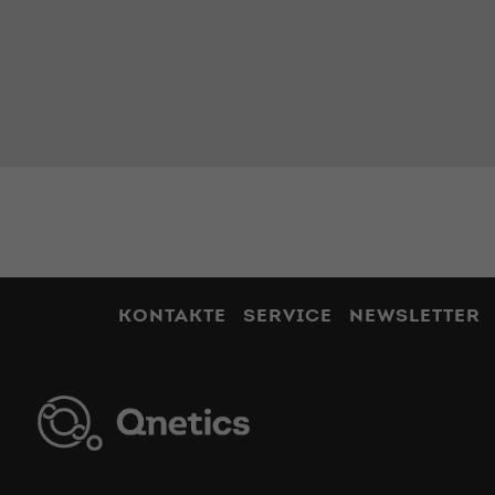
KONTAKTE
SERVICE
NEWSLETTER