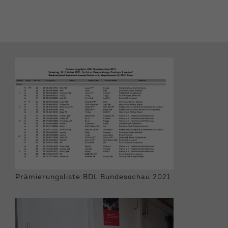
Prämierungsliste BDL Bundesschau 2021