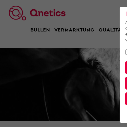
BULLEN
VERMARKTUNG
QUALITÄT