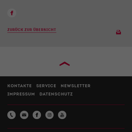
ZURÜCK ZUR ÜBERSICHT
›
KONTAKTE
SERVICE
NEWSLETTER
IMPRESSUM
DATENSCHUTZ