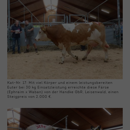
Kat-Nr. 17: Mit viel Körper und einem leistungsbereiten
Euter bei 30 kg Einsatzleistung erreichte diese Färse
(Ephraim x Waban) von der Handke GbR, Leisenwald, einen
Steigpreis von 2.000 €.