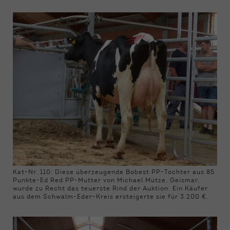
Kat-Nr. 110: Diese überzeugende Bobest PP-Tochter aus 85
Punkte-Ed Red PP-Mutter von Michael Mütze, Geismar,
wurde zu Recht das teuerste Rind der Auktion. Ein Käufer
aus dem Schwalm-Eder-Kreis ersteigerte sie für 3.200 €.