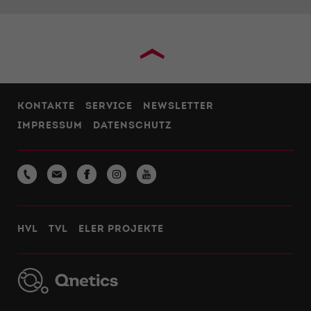
›
KONTAKTE
SERVICE
NEWSLETTER
IMPRESSUM
DATENSCHUTZ
HVL
TVL
ELER PROJEKTE