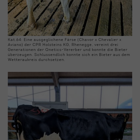
Kat.64: Eine ausgeglichene Färse (Chavor x Chevalier x
Aviano) der CPR Holsteins KG, Rhenegge, vereint drei
Generationen der Qnetics-Vererber und konnte die Bieter
überzeugen. Schlussendlich konnte sich ein Bieter aus dem
Wetteraukreis durchsetzen.