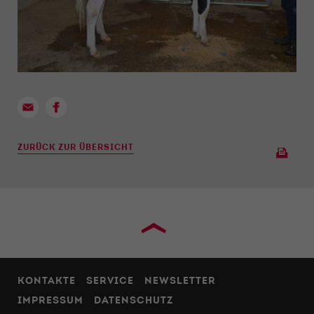
ZURÜCK ZUR ÜBERSICHT
›
KONTAKTE
SERVICE
NEWSLETTER
IMPRESSUM
DATENSCHUTZ