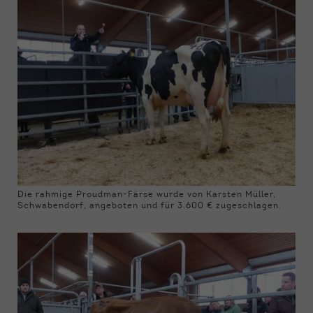
Die rahmige Proudman-Färse wurde von Karsten Müller,
Schwabendorf, angeboten und für 3.600 € zugeschlagen.