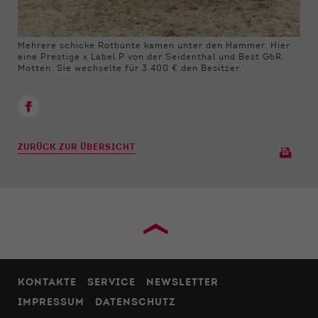
Mehrere schicke Rotbunte kamen unter den Hammer. Hier
eine Prestige x Label P von der Seidenthal und Best GbR,
Motten. Sie wechselte für 3.400 € den Besitzer.
ZURÜCK ZUR ÜBERSICHT
›
KONTAKTE
SERVICE
NEWSLETTER
IMPRESSUM
DATENSCHUTZ