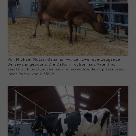
Von Michael Mütze, Geismar, wurden zwei überzeugende
Jerseys angeboten. Die Dalton-Tochter aus Valentino
zeigte sich leistungsbereit und erreichte den Spitzenpreis
ihrer Rasse von 2.550 €.