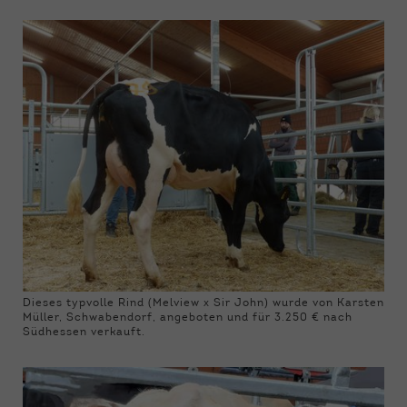
Dieses typvolle Rind (Melview x Sir John) wurde von Karsten
Müller, Schwabendorf, angeboten und für 3.250 € nach
Südhessen verkauft.