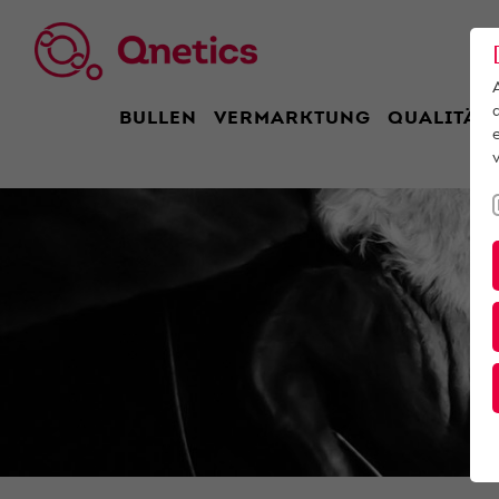
BULLEN
VERMARKTUNG
QUALITÄT