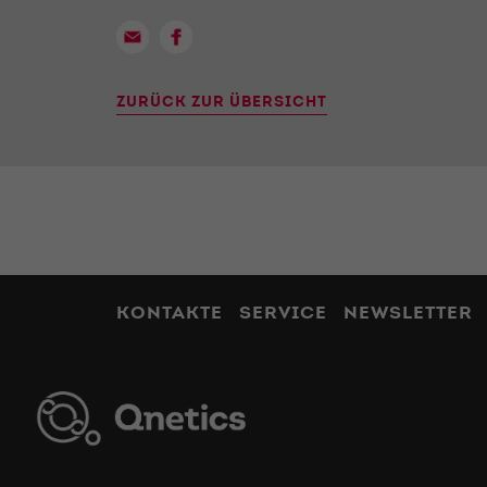
ZURÜCK ZUR ÜBERSICHT
KONTAKTE
SERVICE
NEWSLETTER