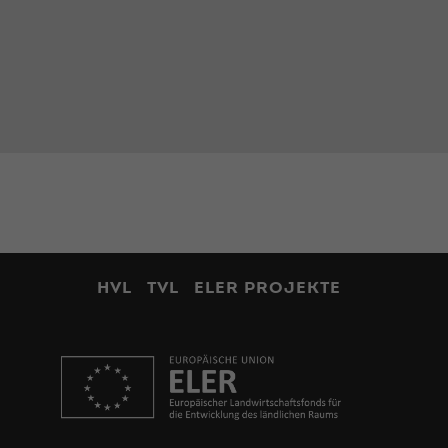
HVL
TVL
ELER PROJEKTE