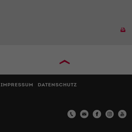
›
IMPRESSUM
DATENSCHUTZ