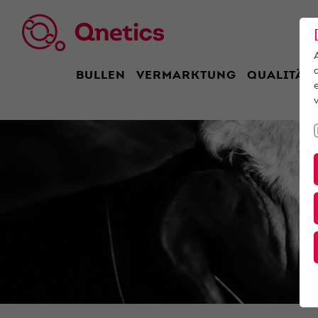
BULLEN
VERMARKTUNG
QUALITÄT