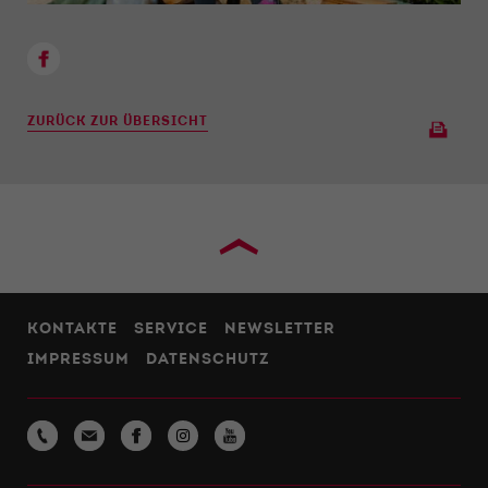
ZURÜCK ZUR ÜBERSICHT
›
KONTAKTE
SERVICE
NEWSLETTER
IMPRESSUM
DATENSCHUTZ