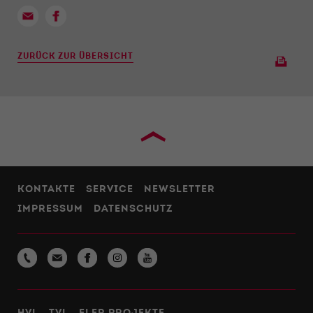
ZURÜCK ZUR ÜBERSICHT
›
KONTAKTE
SERVICE
NEWSLETTER
IMPRESSUM
DATENSCHUTZ