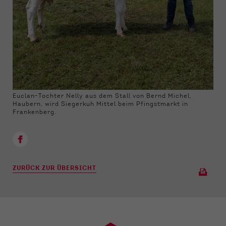
Euclan-Tochter Nelly aus dem Stall von Bernd Michel,
Haubern, wird Siegerkuh Mittel beim Pfingstmarkt in
Frankenberg.
ZURÜCK ZUR ÜBERSICHT
›