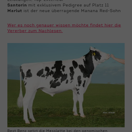
Santorin
mit exklusivem Pedigree auf Platz 11
Marlut
ist der neue überragende Manana Red-Sohn
Wer es noch genauer wissen möchte findet hier die
Vererber zum Nachlesen.
Best Benz setzt die Messlatte bei den genomischen