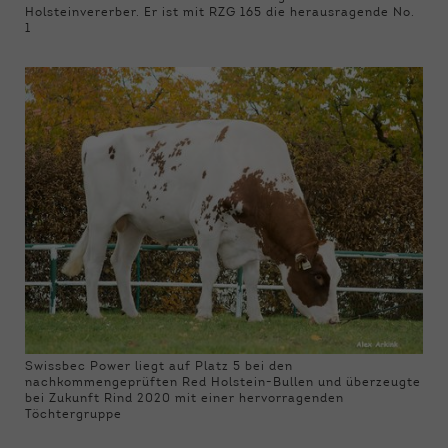
Holsteinvererber. Er ist mit RZG 165 die herausragende No.
1
Swissbec Power liegt auf Platz 5 bei den
nachkommengeprüften Red Holstein-Bullen und überzeugte
bei Zukunft Rind 2020 mit einer hervorragenden
Töchtergruppe