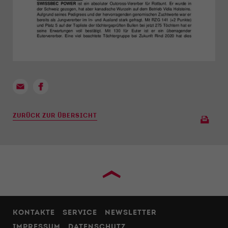
ZURÜCK ZUR ÜBERSICHT
›
KONTAKTE
SERVICE
NEWSLETTER
IMPRESSUM
DATENSCHUTZ