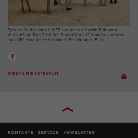
Typtier Junior wurde WFD Latina von Martin Rübesam,
Wiesenfeld. Den Titel der Rinder über 12 Monate sicherte
sich SEI Miss me von Norbert Breithecker, Ellar.
ZURÜCK ZUR ÜBERSICHT
›
KONTAKTE
SERVICE
NEWSLETTER