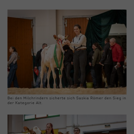
Bei den Milchrindern sicherte sich Saskia Römer den Sieg in
der Kategorie Alt.