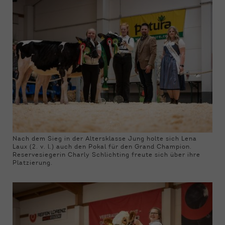
Nach dem Sieg in der Altersklasse Jung holte sich Lena
Laux (2. v. l.) auch den Pokal für den Grand Champion.
Reservesiegerin Charly Schlichting freute sich über ihre
Platzierung.