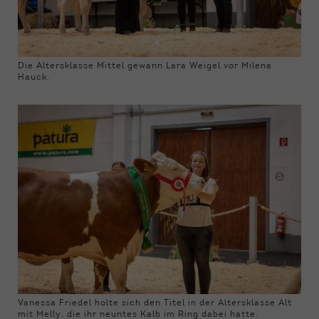
Die Altersklasse Mittel gewann Lara Weigel vor Milena
Hauck.
Vanessa Friedel holte sich den Titel in der Altersklasse Alt
mit Melly, die ihr neuntes Kalb im Ring dabei hatte.