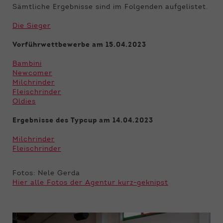
Sämtliche Ergebnisse sind im Folgenden aufgelistet.
Die Sieger
Vorführwettbewerbe am 15.04.2023
Bambini
Newcomer
Milchrinder
Fleischrinder
Oldies
Ergebnisse des Typcup am 14.04.2023
Milchrinder
Fleischrinder
Fotos: Nele Gerda
Hier alle Fotos der Agentur kurz-geknipst