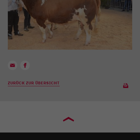
ZURÜCK ZUR ÜBERSICHT
›