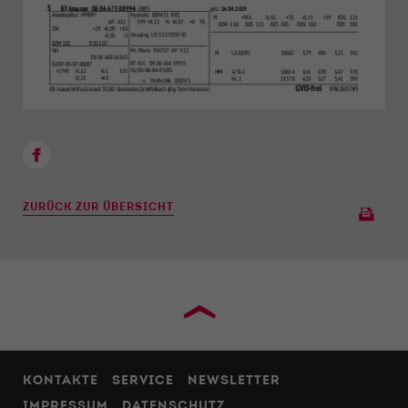
ZURÜCK ZUR ÜBERSICHT
›
KONTAKTE
SERVICE
NEWSLETTER
IMPRESSUM
DATENSCHUTZ