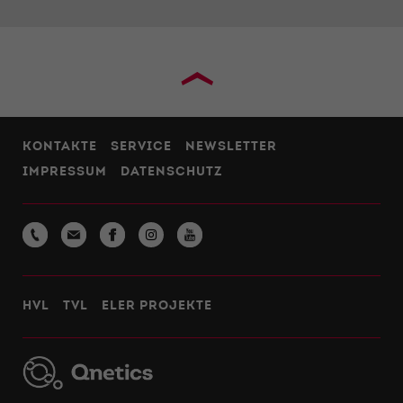
›
KONTAKTE
SERVICE
NEWSLETTER
IMPRESSUM
DATENSCHUTZ
HVL
TVL
ELER PROJEKTE