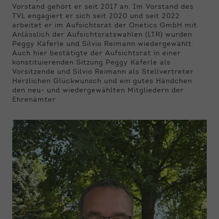
Vorstand gehört er seit 2017 an. Im Vorstand des
TVL engagiert er sich seit 2020 und seit 2022
arbeitet er im Aufsichtsrat der Qnetics GmbH mit.
Anlässlich der Aufsichtsratswahlen (LTR) wurden
Peggy Käferle und Silvio Reimann wiedergewählt.
Auch hier bestätigte der Aufsichtsrat in einer
konstituierenden Sitzung Peggy Käferle als
Vorsitzende und Silvio Reimann als Stellvertreter.
Herzlichen Glückwunsch und ein gutes Händchen
den neu- und wiedergewählten Mitgliedern der
Ehrenämter.