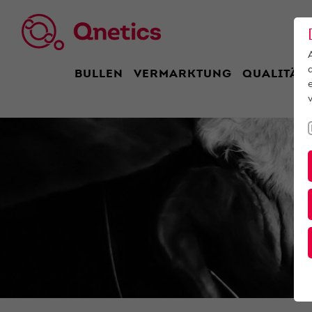
BULLEN
VERMARKTUNG
QUALITÄT