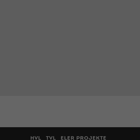
HVL
TVL
ELER PROJEKTE