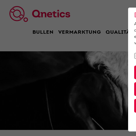
BULLEN
VERMARKTUNG
QUALITÄT