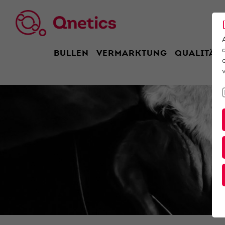
BULLEN
VERMARKTUNG
QUALITÄT