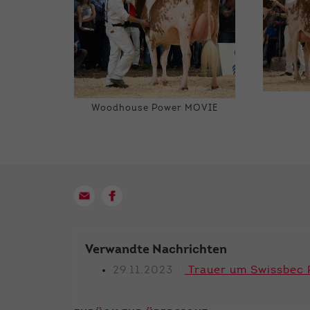
Woodhouse Power MOVIE
Verwandte Nachrichten
29.11.2023
Trauer um Swissbec P