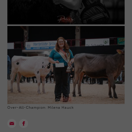
Over-All-Champion: Milena Hauck