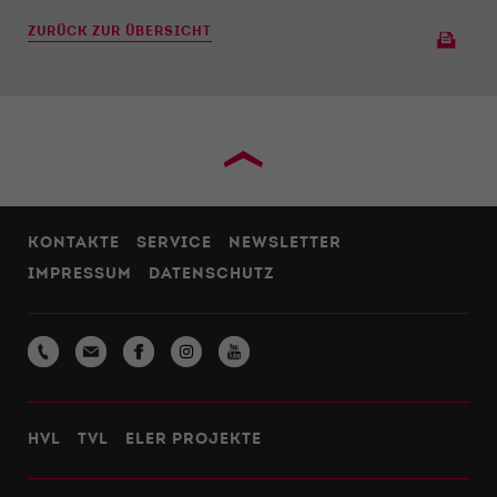
ZURÜCK ZUR ÜBERSICHT
›
KONTAKTE
SERVICE
NEWSLETTER
IMPRESSUM
DATENSCHUTZ
HVL
TVL
ELER PROJEKTE