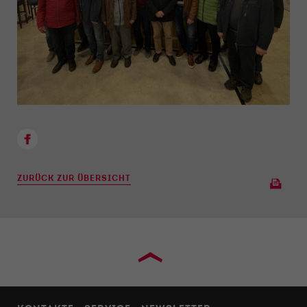
ZURÜCK ZUR ÜBERSICHT
›