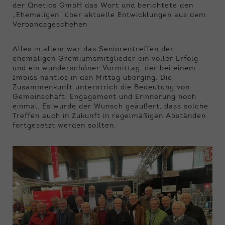
der Qnetics GmbH das Wort und berichtete den
„Ehemaligen“ über aktuelle Entwicklungen aus dem
Verbandsgeschehen.
Alles in allem war das Seniorentreffen der
ehemaligen Gremiumsmitglieder ein voller Erfolg
und ein wunderschöner Vormittag, der bei einem
Imbiss nahtlos in den Mittag überging. Die
Zusammenkunft unterstrich die Bedeutung von
Gemeinschaft, Engagement und Erinnerung noch
einmal. Es wurde der Wunsch geäußert, dass solche
Treffen auch in Zukunft in regelmäßigen Abständen
fortgesetzt werden sollten.