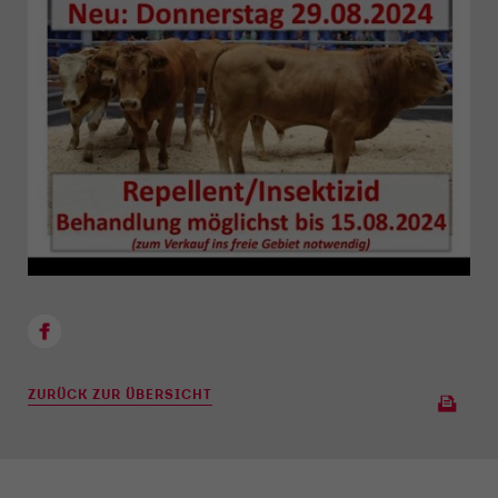
ZURÜCK ZUR ÜBERSICHT